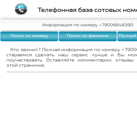
Телефонная база сотовых ном
Информация по номеру +79006648390
Поиск по номеру
Поиск по фамилии
Полный
Кто звонил? Полная информация по номеру +790
стараемся сделать наш сервис лучше и Вы мо
поучаствовать. Оставляйте комментарии, отзывы
этой страничке.