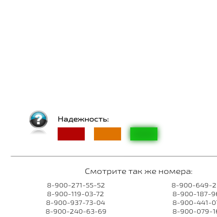
Надежность:
Смотрите так же номера:
8-900-271-55-52
8-900-649-2
8-900-119-03-72
8-900-187-9
8-900-937-73-04
8-900-441-0
8-900-240-63-69
8-900-079-1