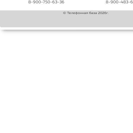
8-900-750-63-36
8-900-483-6
© Телефонная база 2026г.