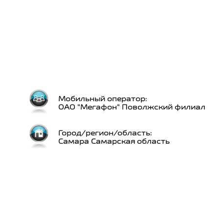
Мобильный оператор:
ОАО "Мегафон" Поволжский филиал
Город/регион/область:
Самара Самарская область