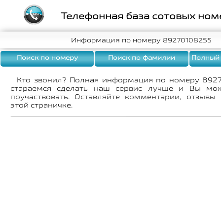
Телефонная база сотовых ном
Информация по номеру 89270108255
Поиск по номеру
Поиск по фамилии
Полный
Кто звонил? Полная информация по номеру 892
стараемся сделать наш сервис лучше и Вы мо
поучаствовать. Оставляйте комментарии, отзывы
этой страничке.