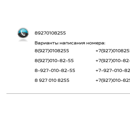
89270108255
Варианты написания номера:
8(927)0108255
+7(927)010825
8(927)010-82-55
+7(927)010-82
8-927-010-82-55
+7-927-010-8
8 927 010 8255
+7(927)010-82