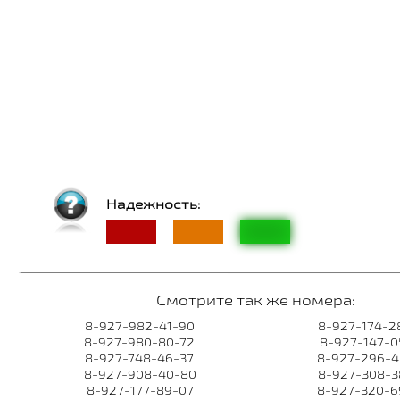
Надежность:
Смотрите так же номера:
8-927-982-41-90
8-927-174-2
8-927-980-80-72
8-927-147-0
8-927-748-46-37
8-927-296-4
8-927-908-40-80
8-927-308-3
8-927-177-89-07
8-927-320-6