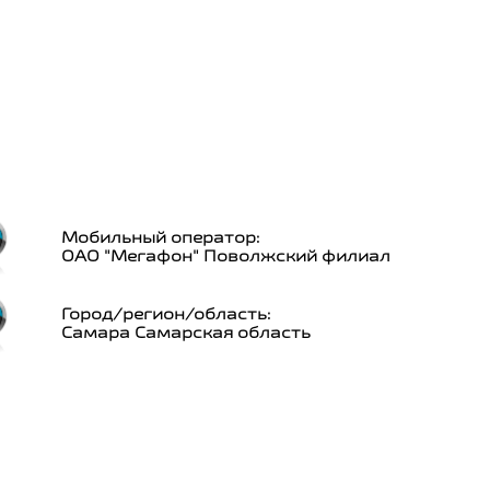
Мобильный оператор:
ОАО "Мегафон" Поволжский филиал
Город/регион/область:
Самара Самарская область