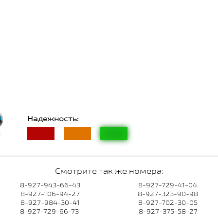
Надежность:
Смотрите так же номера:
8-927-943-66-43
8-927-729-41-04
8-927-106-94-27
8-927-323-90-98
8-927-984-30-41
8-927-702-30-05
8-927-729-66-73
8-927-375-58-27