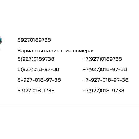
89270189738
Варианты написания номера:
8(927)0189738
+7(927)0189738
8(927)018-97-38
+7(927)018-97-38
8-927-018-97-38
+7-927-018-97-38
8 927 018 9738
+7(927)018-9738