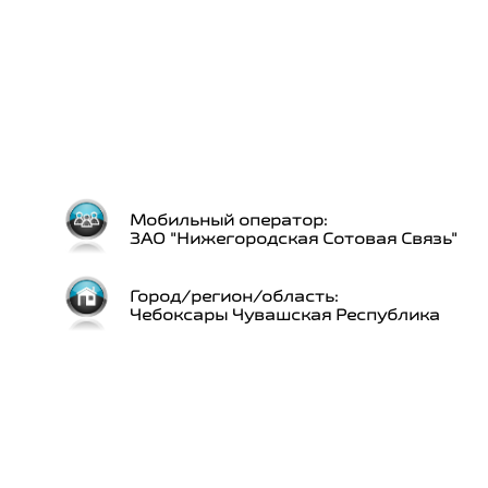
Мобильный оператор:
ЗАО "Нижегородская Сотовая Связь"
Город/регион/область:
Чебоксары Чувашская Республика