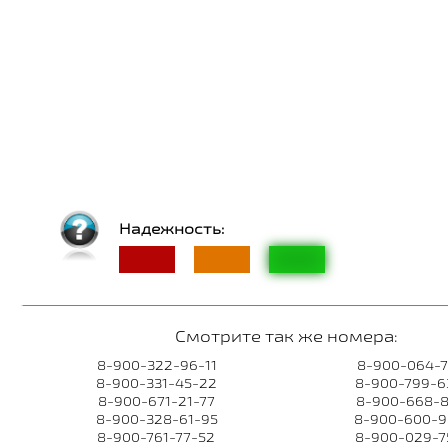
Надежность:
Смотрите так же номера:
8-900-322-96-11
8-900-064-7
8-900-331-45-22
8-900-799-6
8-900-671-21-77
8-900-668-8
8-900-328-61-95
8-900-600-9
8-900-761-77-52
8-900-029-7