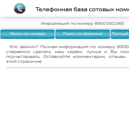
Телефонная база сотовых ном
Информация по номеру 89003302360
Поиск по номеру
Поиск по фамилии
Полный
Кто звонил? Полная информация по номеру 890
стараемся сделать наш сервис лучше и Вы мо
поучаствовать. Оставляйте комментарии, отзывы
этой страничке.