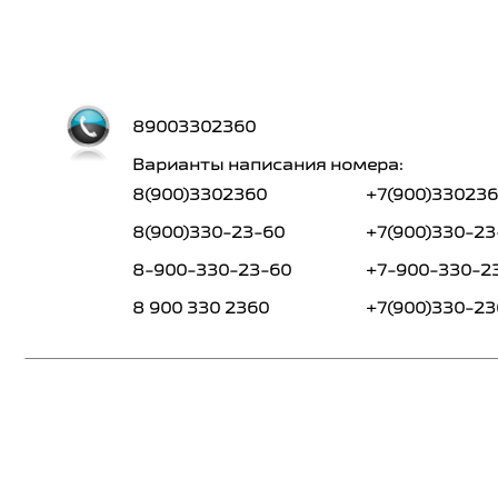
89003302360
Варианты написания номера:
8(900)3302360
+7(900)33023
8(900)330-23-60
+7(900)330-23
8-900-330-23-60
+7-900-330-2
8 900 330 2360
+7(900)330-23