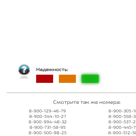
Надежность:
Смотрите так же номера:
8-900-129-46-79
8-900-305-1
8-900-544-10-27
8-900-558-3
8-900-994-48-32
8-900-537-2
8-900-731-58-95
8-900-445-7
8-900-500-98-25
8-900-512-5