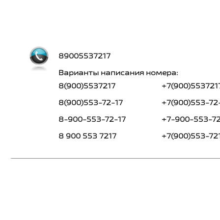
89005537217
Варианты написания номера:
8(900)5537217
+7(900)553721
8(900)553-72-17
+7(900)553-72
8-900-553-72-17
+7-900-553-72
8 900 553 7217
+7(900)553-72