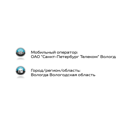
Мобильный оператор:
ОАО "Санкт-Петербург Телеком" Вологд
Город/регион/область:
Вологда Вологодская область