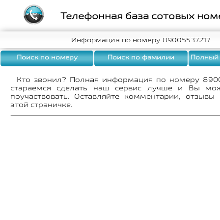
Телефонная база сотовых ном
Информация по номеру 89005537217
Поиск по номеру
Поиск по фамилии
Полный
Кто звонил? Полная информация по номеру 890
стараемся сделать наш сервис лучше и Вы мо
поучаствовать. Оставляйте комментарии, отзывы
этой страничке.