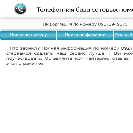
Телефонная база сотовых ном
Информация по номеру 89272949276
Поиск по номеру
Поиск по фамилии
Полный
Кто звонил? Полная информация по номеру 892
стараемся сделать наш сервис лучше и Вы мо
поучаствовать. Оставляйте комментарии, отзывы
этой страничке.