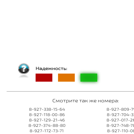
Надежность:
Смотрите так же номера:
8-927-338-15-64
8-927-809-7
8-927-118-00-86
8-927-704-3
8-927-129-21-46
8-927-017-2
8-927-374-88-80
8-927-748-7
8-927-172-73-71
8-927-110-0