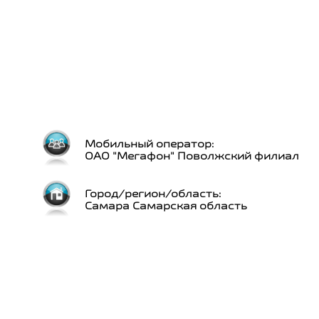
Мобильный оператор:
ОАО "Мегафон" Поволжский филиал
Город/регион/область:
Самара Самарская область