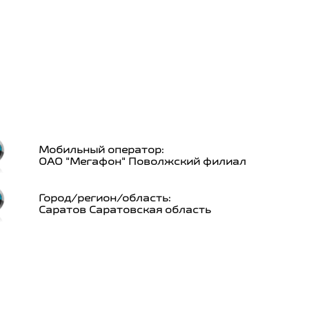
Мобильный оператор:
ОАО "Мегафон" Поволжский филиал
Город/регион/область:
Саратов Саратовская область