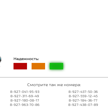
Надежность:
Смотрите так же номера:
8-927-041-95-93
8-927-437-50-36
8-927-311-69-49
8-927-559-12-45
8-927-180-08-17
8-927-184-36-77
8-927-963-70-86
8-927-438-07-89