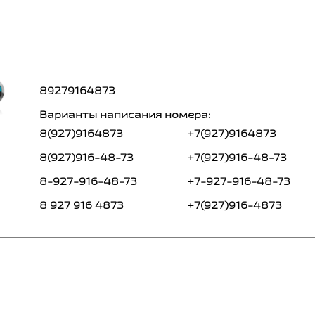
89279164873
Варианты написания номера:
8(927)9164873
+7(927)9164873
8(927)916-48-73
+7(927)916-48-73
8-927-916-48-73
+7-927-916-48-73
8 927 916 4873
+7(927)916-4873