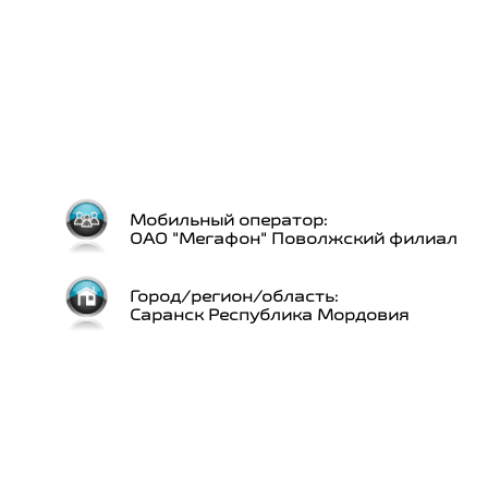
Мобильный оператор:
ОАО "Мегафон" Поволжский филиал
Город/регион/область:
Саранск Республика Мордовия