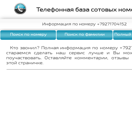
Телефонная база сотовых ном
Информация по номеру +79271704152
Поиск по номеру
Поиск по фамилии
Полный
Кто звонил? Полная информация по номеру +792
стараемся сделать наш сервис лучше и Вы мо
поучаствовать. Оставляйте комментарии, отзывы
этой страничке.