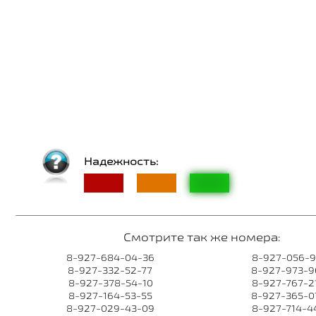
Надежность:
Смотрите так же номера:
8-927-684-04-36
8-927-056-9
8-927-332-52-77
8-927-973-9
8-927-378-54-10
8-927-767-2
8-927-164-53-55
8-927-365-0
8-927-029-43-09
8-927-714-4