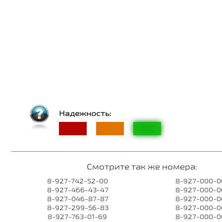
Надежность:
Смотрите так же номера:
8-927-742-52-00
8-927-000-0
8-927-466-43-47
8-927-000-0
8-927-046-87-87
8-927-000-0
8-927-299-56-83
8-927-000-0
8-927-763-01-69
8-927-000-0