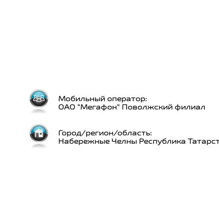
Мобильный оператор:
ОАО "Мегафон" Поволжский филиал
Город/регион/область:
Набережные Челны Республика Татарс