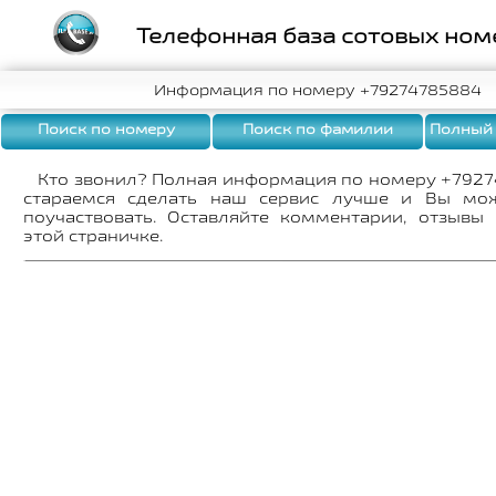
Телефонная база сотовых ном
Информация по номеру +79274785884
Поиск по номеру
Поиск по фамилии
Полный
Кто звонил? Полная информация по номеру +792
стараемся сделать наш сервис лучше и Вы мо
поучаствовать. Оставляйте комментарии, отзывы
этой страничке.