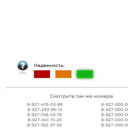
Надежность:
Смотрите так же номера:
8-927-476-03-89
8-927-000-0
8-927-293-96-14
8-927-000-0
8-927-748-43-78
8-927-000-0
8-927-041-15-20
8-927-000-0
8-927-762-37-02
8-927-000-0