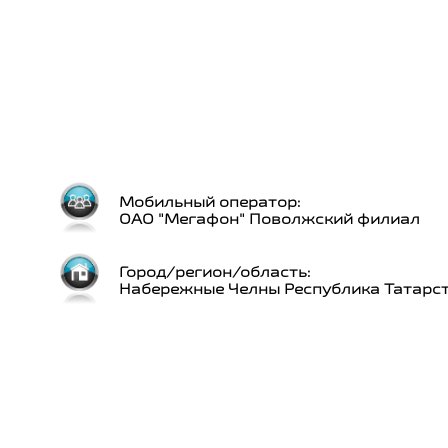
Мобильный оператор:
ОАО "Мегафон" Поволжский филиал
Город/регион/область:
Набережные Челны Республика Татарс