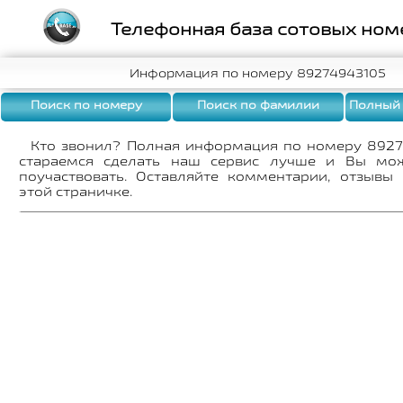
Телефонная база сотовых ном
Информация по номеру 89274943105
Поиск по номеру
Поиск по фамилии
Полный
Кто звонил? Полная информация по номеру 892
стараемся сделать наш сервис лучше и Вы мо
поучаствовать. Оставляйте комментарии, отзывы
этой страничке.