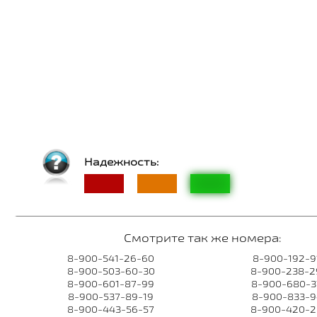
Надежность:
Смотрите так же номера:
8-900-541-26-60
8-900-192-9
8-900-503-60-30
8-900-238-2
8-900-601-87-99
8-900-680-3
8-900-537-89-19
8-900-833-9
8-900-443-56-57
8-900-420-2