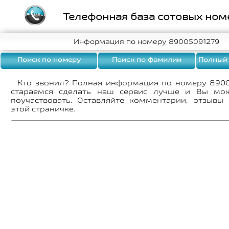
Телефонная база сотовых ном
Информация по номеру 89005091279
Поиск по номеру
Поиск по фамилии
Полный
Кто звонил? Полная информация по номеру 890
стараемся сделать наш сервис лучше и Вы мо
поучаствовать. Оставляйте комментарии, отзывы
этой страничке.