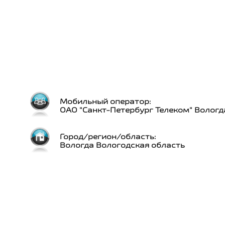
Мобильный оператор:
ОАО "Санкт-Петербург Телеком" Вологд
Город/регион/область:
Вологда Вологодская область