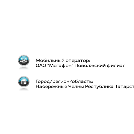
Мобильный оператор:
ОАО "Мегафон" Поволжский филиал
Город/регион/область:
Набережные Челны Республика Татарс