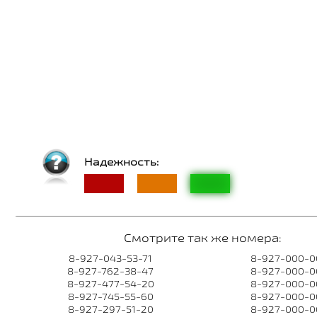
Надежность:
Смотрите так же номера:
8-927-043-53-71
8-927-000-0
8-927-762-38-47
8-927-000-0
8-927-477-54-20
8-927-000-0
8-927-745-55-60
8-927-000-0
8-927-297-51-20
8-927-000-0