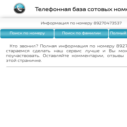
Телефонная база сотовых ном
Информация по номеру 89270473537
Поиск по номеру
Поиск по фамилии
Полный
Кто звонил? Полная информация по номеру 892
стараемся сделать наш сервис лучше и Вы мо
поучаствовать. Оставляйте комментарии, отзывы
этой страничке.