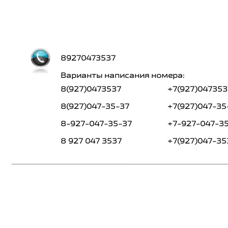
89270473537
Варианты написания номера:
8(927)0473537
+7(927)047353
8(927)047-35-37
+7(927)047-35
8-927-047-35-37
+7-927-047-3
8 927 047 3537
+7(927)047-35