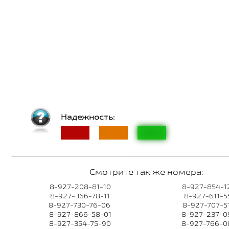
Надежность:
Смотрите так же номера:
8-927-208-81-10
8-927-854-1
8-927-366-78-11
8-927-611-5
8-927-730-76-06
8-927-707-5
8-927-866-58-01
8-927-237-0
8-927-354-75-90
8-927-766-0