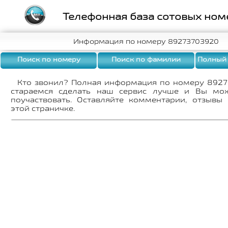
Телефонная база сотовых ном
Информация по номеру 89273703920
Поиск по номеру
Поиск по фамилии
Полный
Кто звонил? Полная информация по номеру 892
стараемся сделать наш сервис лучше и Вы мо
поучаствовать. Оставляйте комментарии, отзывы
этой страничке.