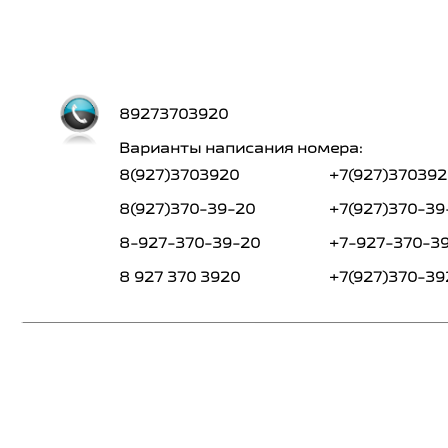
89273703920
Варианты написания номера:
8(927)3703920
+7(927)370392
8(927)370-39-20
+7(927)370-39
8-927-370-39-20
+7-927-370-3
8 927 370 3920
+7(927)370-39