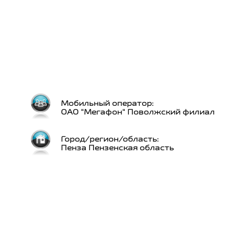
Мобильный оператор:
ОАО "Мегафон" Поволжский филиал
Город/регион/область:
Пенза Пензенская область